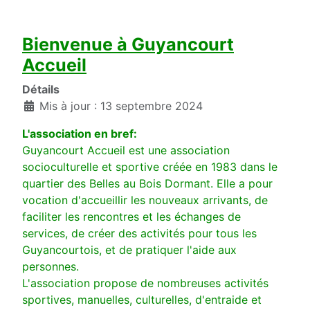
Bienvenue à Guyancourt
Accueil
Détails
Mis à jour : 13 septembre 2024
L'association en bref:
Guyancourt Accueil est une association
socioculturelle et sportive créée en 1983 dans le
quartier des Belles au Bois Dormant. Elle a pour
vocation d'accueillir les nouveaux arrivants, de
faciliter les rencontres et les échanges de
services, de créer des activités pour tous les
Guyancourtois, et de pratiquer l'aide aux
personnes.
L'association propose de nombreuses activités
sportives, manuelles, culturelles, d'entraide et