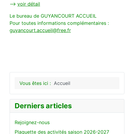
-->
voir détail
Le bureau de GUYANCOURT ACCUEIL
Pour toutes informations complémentaires :
guyancourt.accueil@free.fr
Vous êtes ici :
Accueil
Derniers articles
Rejoignez-nous
Plaquette des activités saison 2026-2027