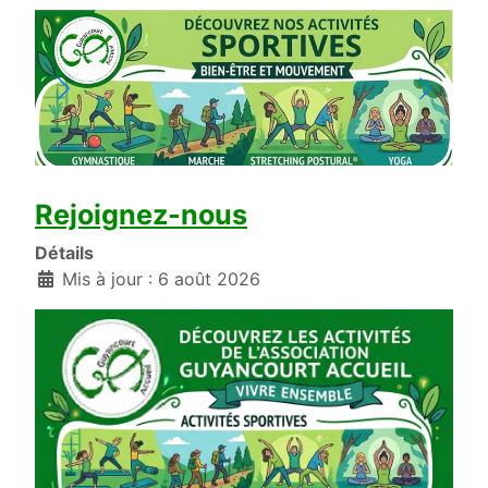
Rejoignez-nous
Détails
Mis à jour : 6 août 2026