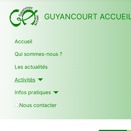
GUYANCOURT ACCUEI
Accueil
Qui sommes-nous ?
Les actualités
Activités
Infos pratiques
Nous contacter