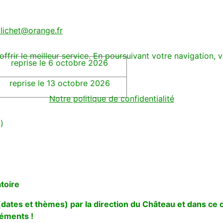
alichet@orange.fr
offrir le meilleur service. En poursuivant votre navigation, v
reprise le 6 octobre 2026
reprise le 13 octobre 2026
Notre politique de confidentialité
)
toire
dates et thèmes) par la direction du Château et dans ce 
éments !