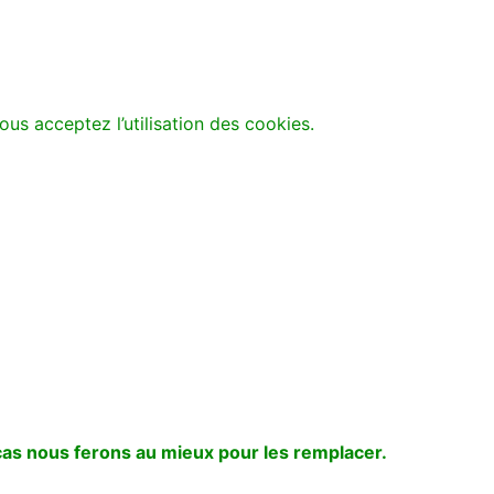
ous acceptez l’utilisation des cookies.
cas nous ferons au mieux pour les remplacer.