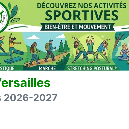
ersailles
es 2026-2027