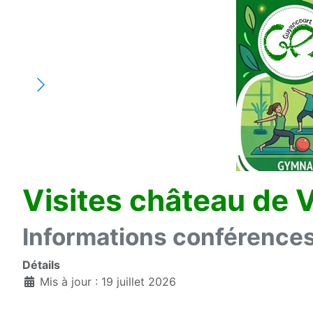
Visites château de V
Informations conférenc
Détails
Mis à jour : 19 juillet 2026