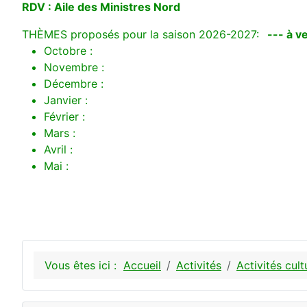
RDV : Aile des Ministres Nord
THÈMES proposés pour la saison 2026-2027:
--- à ve
Octobre :
Novembre :
Décembre :
Janvier :
Février :
Mars :
Avril :
Mai :
Vous êtes ici :
Accueil
Activités
Activités cult