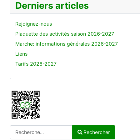
Derniers articles
Rejoignez-nous
Plaquette des activités saison 2026-2027
Marche: informations générales 2026-2027
Liens
Tarifs 2026-2027
Rechercher
Rechercher