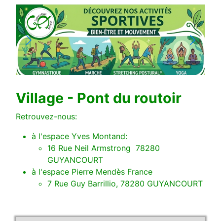
Village - Pont du routoir
Retrouvez-nous:
à l'espace Yves Montand:
16 Rue Neil Armstrong 78280
GUYANCOURT
à l'espace Pierre Mendès France
7 Rue Guy Barrillio, 78280 GUYANCOURT