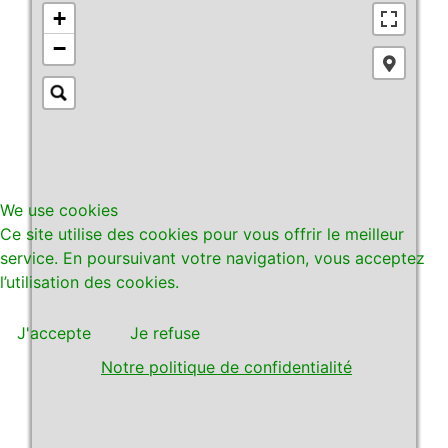
+
−
We use cookies
Ce site utilise des cookies pour vous offrir le meilleur
service. En poursuivant votre navigation, vous acceptez
l’utilisation des cookies.
J'accepte
Je refuse
Notre politique de confidentialité