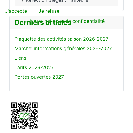
Réfection Sièges / Fauteuils
J'accepte
Je refuse
Notre politique de confidentialité
Derniers articles
Plaquette des activités saison 2026-2027
Marche: informations générales 2026-2027
Liens
Tarifs 2026-2027
Portes ouvertes 2027