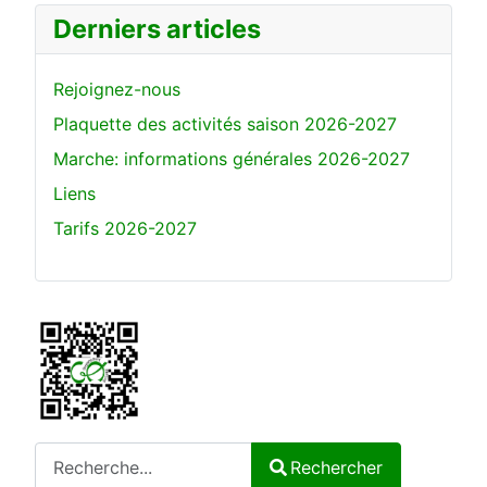
Derniers articles
Rejoignez-nous
Plaquette des activités saison 2026-2027
Marche: informations générales 2026-2027
Liens
Tarifs 2026-2027
Rechercher
Rechercher