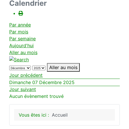
Calendrier
Par année
Par mois
Par semaine
Aujourd'hui
Aller au mois
Aller au mois
Jour précédent
Dimanche 07 Décembre 2025
Jour suivant
Aucun évènement trouvé
Vous êtes ici :
Accueil