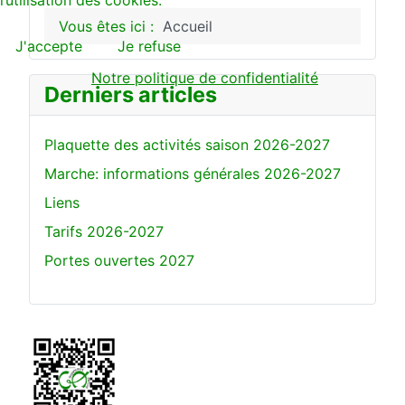
l’utilisation des cookies.
Vous êtes ici :
Accueil
J'accepte
Je refuse
Notre politique de confidentialité
Derniers articles
Plaquette des activités saison 2026-2027
Marche: informations générales 2026-2027
Liens
Tarifs 2026-2027
Portes ouvertes 2027