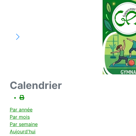
Calendrier
Par année
Par mois
Par semaine
Aujourd'hui