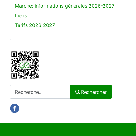
Marche: informations générales 2026-2027
Liens
Tarifs 2026-2027
Rechercher
Rechercher
Type 2 or more characters for results.