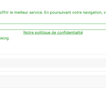
offrir le meilleur service. En poursuivant votre navigation, v
Notre politique de confidentialité
oking