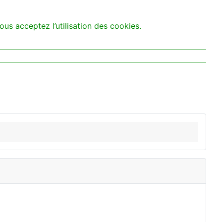
ous acceptez l’utilisation des cookies.