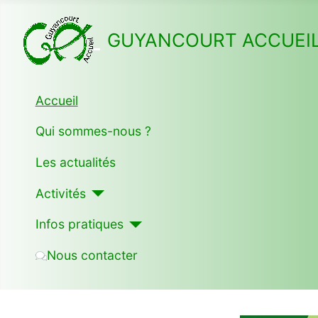
GUYANCOURT ACCUEI
Accueil
Qui sommes-nous ?
Les actualités
Activités
Infos pratiques
Nous contacter