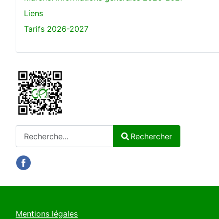
Liens
Tarifs 2026-2027
Rechercher
Rechercher
Type 2 or more characters for results.
Mentions légales