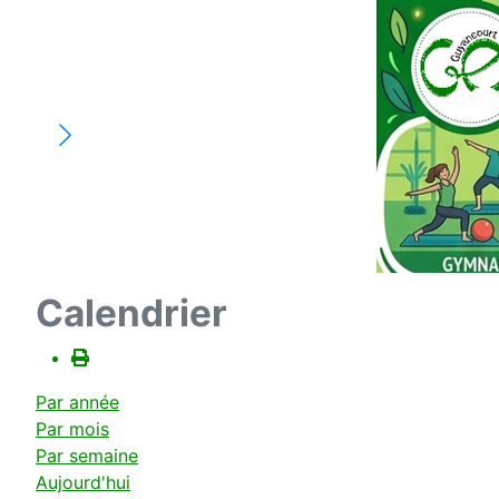
Calendrier
Par année
Par mois
Par semaine
Aujourd'hui