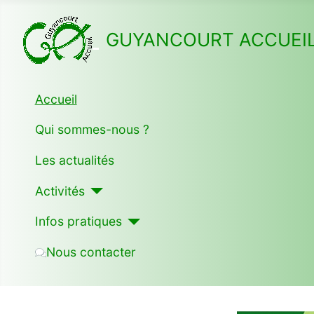
GUYANCOURT ACCUEI
Accueil
Qui sommes-nous ?
Les actualités
Activités
Infos pratiques
Nous contacter