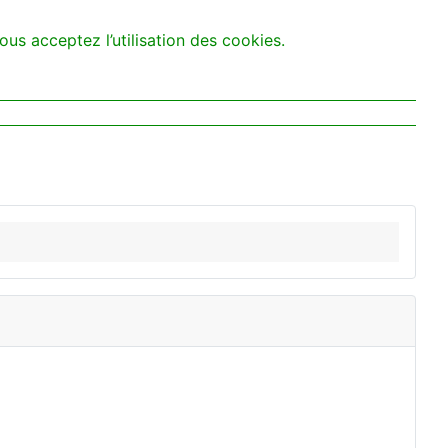
ous acceptez l’utilisation des cookies.