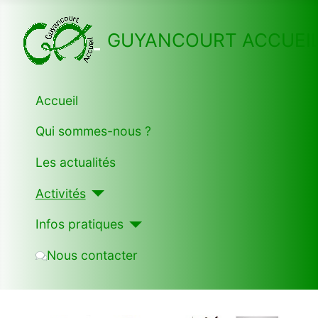
GUYANCOURT ACCUEI
Accueil
Qui sommes-nous ?
Les actualités
Activités
Infos pratiques
Nous contacter